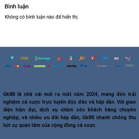
Bình luận
Không có bình luận nào để hiển thị.
Gk88 là nhà cái mới ra mắt năm 2024, mang đến trải
nghiệm cá cược trực tuyến độc đáo và hấp dẫn. Với giao
diện hiện đại, dịch vụ chăm sóc khách hàng chuyên
nghiệp, và nhiều ưu đãi hấp dẫn, Gk88 nhanh chóng thu
hút sự quan tâm của cộng đồng cá cược.