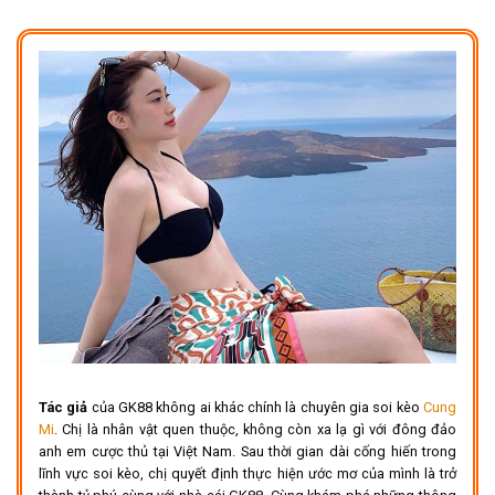
Tác giả
của GK88 không ai khác chính là chuyên gia soi kèo
Cung
Mi
. Chị là nhân vật quen thuộc, không còn xa lạ gì với đông đảo
anh em cược thủ tại Việt Nam. Sau thời gian dài cống hiến trong
lĩnh vực soi kèo, chị quyết định thực hiện ước mơ của mình là trở