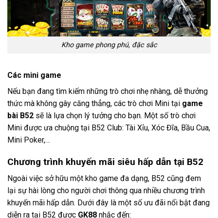
Kho game phong phú, đặc sắc
Các mini game
Nếu bạn đang tìm kiếm những trò chơi nhẹ nhàng, dễ thưởng
thức mà không gây căng thẳng, các trò chơi Mini tại
game
bài B52
sẽ là lựa chọn lý tưởng cho bạn. Một số trò chơi
Mini được ưa chuộng tại B52 Club: Tài Xỉu, Xóc Đĩa, Bầu Cua,
Mini Poker,…
Chương trình khuyến mãi siêu hấp dẫn tại B52
Ngoài việc sở hữu một kho game đa dạng, B52 cũng đem
lại sự hài lòng cho người chơi thông qua nhiều chương trình
khuyến mãi hấp dẫn. Dưới đây là một số ưu đãi nổi bật đang
diễn ra tại B52 được
GK88
nhắc đến: