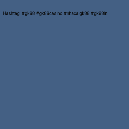
Hashtag:
#gk88 #gk88casino #nhacaigk88 #gk88in