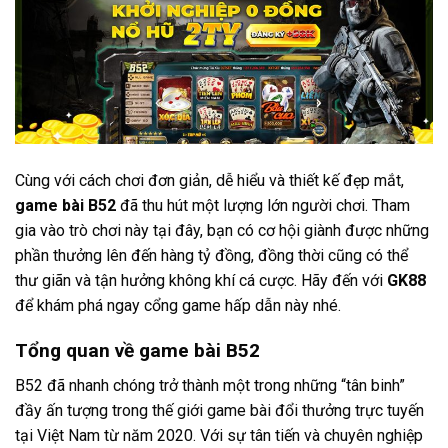
Cùng với cách chơi đơn giản, dễ hiểu và thiết kế đẹp mắt,
game bài B52
đã thu hút một lượng lớn người chơi. Tham
gia vào trò chơi này tại đây, bạn có cơ hội giành được những
phần thưởng lên đến hàng tỷ đồng, đồng thời cũng có thể
thư giãn và tận hưởng không khí cá cược. Hãy đến với
GK88
để khám phá ngay cổng game hấp dẫn này nhé.
Tổng quan về game bài B52
B52 đã nhanh chóng trở thành một trong những “tân binh”
đầy ấn tượng trong thế giới game bài đổi thưởng trực tuyến
tại Việt Nam từ năm 2020. Với sự tân tiến và chuyên nghiệp