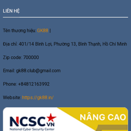
LIÊN HỆ
Tên thương hiệu:
GK88
|
Địa chỉ:
401/14 Bình Lợi, Phường 13, Bình Thạnh, Hồ Chí Minh
Zip code:
700000
Email:
gk88.club@gmail.com
Phone: +84812163992
Website:
https://gk88.in/