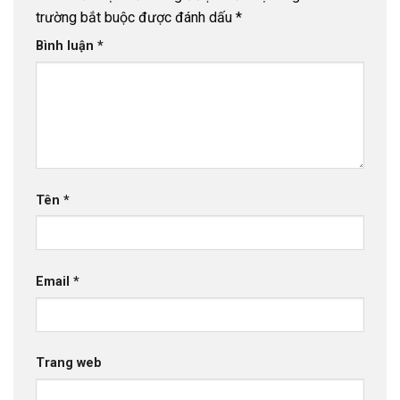
trường bắt buộc được đánh dấu
*
Bình luận
*
Tên
*
Email
*
Trang web