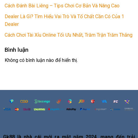
Cách Đánh Bài Liêng – Tips Chơi Cơ Bản Và Nâng Cao
Dealer Là Gì? Tìm Hiểu Vai Trò Và Tố Chất Cần Có Của 1
Dealer
Cách Chơi Tài Xỉu Online Tối Ưu Nhất, Trăm Trận Trăm Thắng
Bình luận
Không có bình luận nào để hiển thị.
Gk88 là nhà cái mới ra mắt năm 2024, mang đến trải