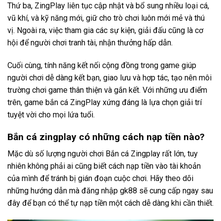
Thứ ba, ZingPlay liên tục cập nhật và bổ sung nhiều loại cá,
vũ khí, và kỹ năng mới, giữ cho trò chơi luôn mới mẻ và thú
vị. Ngoài ra, việc tham gia các sự kiện, giải đấu cũng là cơ
hội để người chơi tranh tài, nhận thưởng hấp dẫn.
Cuối cùng, tính năng kết nối cộng đồng trong game giúp
người chơi dễ dàng kết bạn, giao lưu và hợp tác, tạo nên môi
trường chơi game thân thiện và gắn kết. Với những ưu điểm
trên, game bắn cá ZingPlay xứng đáng là lựa chọn giải trí
tuyệt vời cho mọi lứa tuổi.
Bắn cá zingplay có những cách nạp tiền nào?
Mặc dù số lượng người chơi Bắn cá Zingplay rất lớn, tuy
nhiên không phải ai cũng biết cách nạp tiền vào tài khoản
của mình để tránh bị gián đoạn cuộc chơi. Hãy theo dõi
những hướng dẫn mà
đăng nhập gk88
sẽ cung cấp ngay sau
đây để bạn có thể tự nạp tiền một cách dễ dàng khi cần thiết.