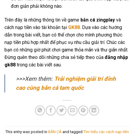
đơn giản phải không nào.
Trên đây là những thông tin về game
bắn cá zingplay
và
cách nạp tiền vào tài khoản tại
GK88
. Dựa vào các hướng
dẫn trong bài viết, bạn có thể chọn cho mình phương thức
nạp tiền phù hợp nhất để phục vụ nhu cầu giải trí. Chúc các
bạn có những giờ phút chơi game thỏa mãn và thư giãn nhất.
Đừng quên theo dõi những chia sẻ tiếp theo của
đăng nhập
gk88
trong các bài viết sau.
>>>Xem thêm:
Trải nghiệm giải trí đỉnh
cao cùng bắn cá tam quốc
This entry was posted in
BẮN CÁ
and tagged
Tìm hiểu các cách nạp tiền