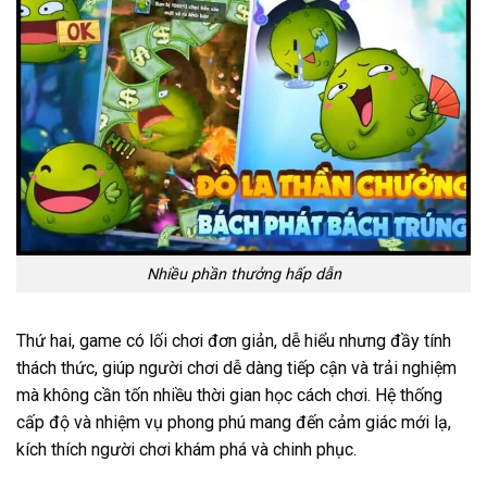
Nhiều phần thưởng hấp dẫn
Thứ hai, game có lối chơi đơn giản, dễ hiểu nhưng đầy tính
thách thức, giúp người chơi dễ dàng tiếp cận và trải nghiệm
mà không cần tốn nhiều thời gian học cách chơi. Hệ thống
cấp độ và nhiệm vụ phong phú mang đến cảm giác mới lạ,
kích thích người chơi khám phá và chinh phục.